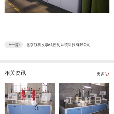
上一篇:
北京航科发动机控制系统科技有限公司"
相关资讯
更多