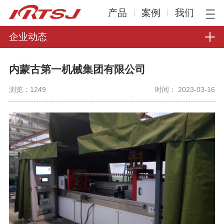
产品
案例
我们
企业动态
内蒙古第一机械集团有限公司
浏览：
1249
时间： 2023-03-16